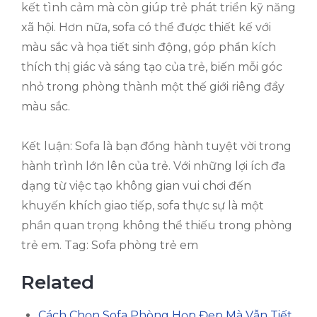
kết tình cảm mà còn giúp trẻ phát triển kỹ năng
xã hội. Hơn nữa, sofa có thể được thiết kế với
màu sắc và họa tiết sinh động, góp phần kích
thích thị giác và sáng tạo của trẻ, biến mỗi góc
nhỏ trong phòng thành một thế giới riêng đầy
màu sắc.
Kết luận: Sofa là bạn đồng hành tuyệt vời trong
hành trình lớn lên của trẻ. Với những lợi ích đa
dạng từ việc tạo không gian vui chơi đến
khuyến khích giao tiếp, sofa thực sự là một
phần quan trọng không thể thiếu trong phòng
trẻ em. Tag: Sofa phòng trẻ em
Related
Cách Chọn Sofa Phòng Họp Đẹp Mà Vẫn Tiết