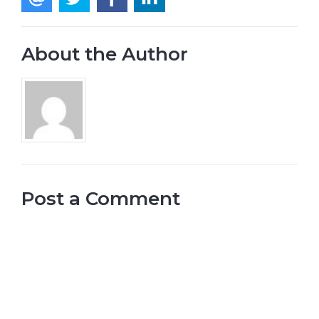
About the Author
Post a Comment