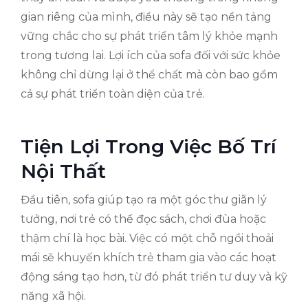
gian riêng của mình, điều này sẽ tạo nền tảng
vững chắc cho sự phát triển tâm lý khỏe mạnh
trong tương lai. Lợi ích của sofa đối với sức khỏe
không chỉ dừng lại ở thể chất mà còn bao gồm
cả sự phát triển toàn diện của trẻ.
Tiện Lợi Trong Việc Bố Trí
Nội Thất
Đầu tiên, sofa giúp tạo ra một góc thư giãn lý
tưởng, nơi trẻ có thể đọc sách, chơi đùa hoặc
thậm chí là học bài. Việc có một chỗ ngồi thoải
mái sẽ khuyến khích trẻ tham gia vào các hoạt
động sáng tạo hơn, từ đó phát triển tư duy và kỹ
năng xã hội.