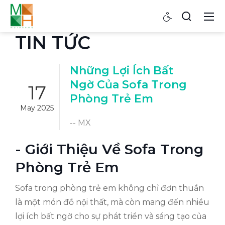
TIN TỨC
Những Lợi Ích Bất
Ngờ Của Sofa Trong
17
Phòng Trẻ Em
May 2025
-- MX
- Giới Thiệu Về Sofa Trong
Phòng Trẻ Em
Sofa trong phòng trẻ em không chỉ đơn thuần
là một món đồ nội thất, mà còn mang đến nhiều
lợi ích bất ngờ cho sự phát triển và sáng tạo của