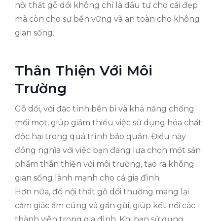
nội thất gỗ dổi không chỉ là đầu tư cho cái đẹp
mà còn cho sự bền vững và an toàn cho không
gian sống.
Thân Thiện Với Môi
Trường
Gỗ dổi, với đặc tính bền bỉ và khả năng chống
mối mọt, giúp giảm thiểu việc sử dụng hóa chất
độc hại trong quá trình bảo quản. Điều này
đồng nghĩa với việc bạn đang lựa chọn một sản
phẩm thân thiện với môi trường, tạo ra không
gian sống lành mạnh cho cả gia đình.
Hơn nữa, đồ nội thất gỗ dổi thường mang lại
cảm giác ấm cúng và gần gũi, giúp kết nối các
thành viên trong gia đình. Khi bạn sử dụng