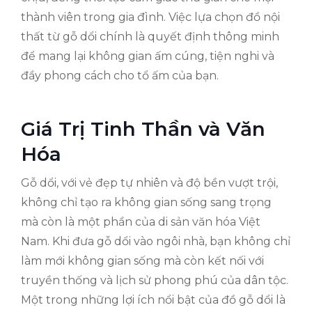
thành viên trong gia đình. Việc lựa chọn đồ nội
thất từ gỗ dổi chính là quyết định thông minh
để mang lại không gian ấm cúng, tiện nghi và
đầy phong cách cho tổ ấm của bạn.
Giá Trị Tinh Thần và Văn
Hóa
Gỗ dổi, với vẻ đẹp tự nhiên và độ bền vượt trội,
không chỉ tạo ra không gian sống sang trọng
mà còn là một phần của di sản văn hóa Việt
Nam. Khi đưa gỗ dổi vào ngôi nhà, bạn không chỉ
làm mới không gian sống mà còn kết nối với
truyền thống và lịch sử phong phú của dân tộc.
Một trong những lợi ích nổi bật của đồ gỗ dổi là